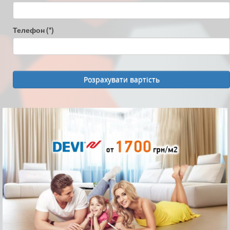
Телефон
(*)