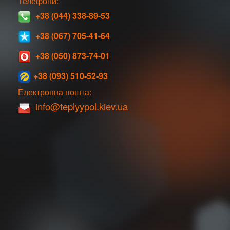
Телефони:
+38 (044) 338-89-53
+38 (067) 705-41-64
+38 (050) 873-74-01
+38 (093) 510-52-93
Електронна пошта:
info@teplyypol.kiev.ua