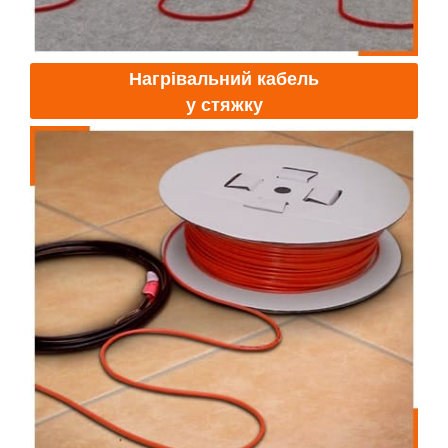
Нагрівальний кабель
у стяжку