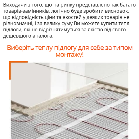
Виходячи з того, що на ринку представлено так багато
товарів-замінників, логічно буде зробити висновок,
що відповідність ціни та якостей у деяких товарів не
рівнозначні, і за велику суму Ви можете купити теплі
підлоги, які не відрізнятимуться за якістю від свого
дешевшого аналога.
Виберіть теплу підлогу для себе за типом
монтажу!