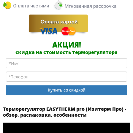
АКЦИЯ!
скидка на стоимость терморегулятора
Терморегулятор EASYTHERM pro (Изитерм Про) -
обзор, распаковка, особенности