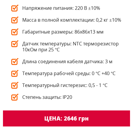
Напряжение питания: 220 В ±10%
Масса в полной комплектации: 0,2 кг ±10%
Габаритные размеры: 86х86х13 мм
Датчик температуры: NTC терморезистор
10кОм при 25 °С
Длина соединения кабеля датчика: 3 м
Температура рабочей среды: 0 °С +40 °С
Температурный гистерезис: 0,5 - 1 °С
Степень защиты: IP20
ЦЕНА: 2646 грн