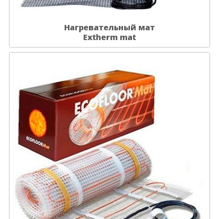
Нагревательный мат
Extherm mat