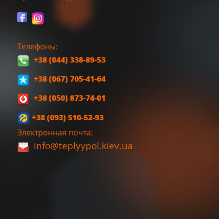
Телефоны:
+38 (044) 338-89-53
+38 (067) 705-41-64
+38 (050) 873-74-01
+38 (093) 510-52-93
Электронная почта:
info@teplyypol.kiev.ua