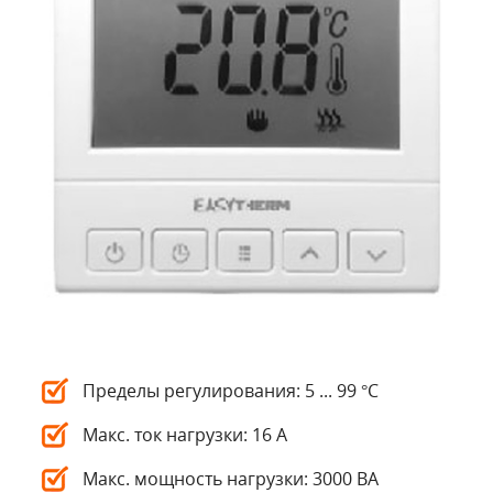
Пределы регулирования: 5 ... 99 °С
Макс. ток нагрузки: 16 А
Макс. мощность нагрузки: 3000 ВА