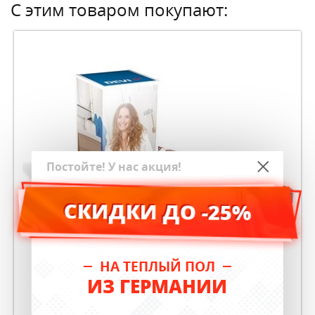
С этим товаром покупают:
Постойте! У нас акция!
СКИДКИ ДО -25%
НА ТЕПЛЫЙ ПОЛ
ИЗ ГЕРМАНИИ