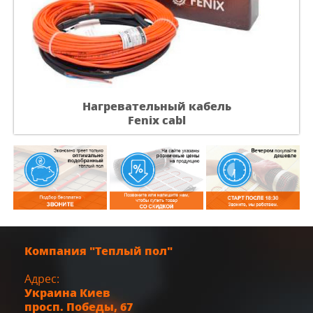
Нагревательный кабель
Fenix cabl
Компания "Теплый пол"
Адрес:
Украина
Киев
просп. Победы, 67