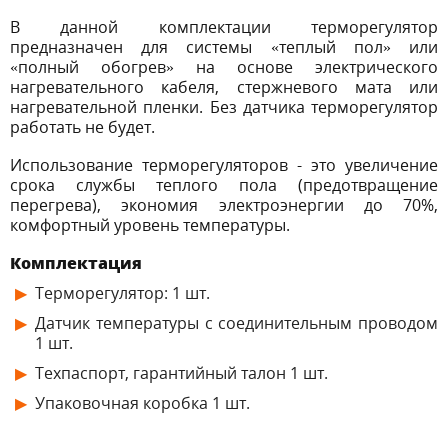
В данной комплектации терморегулятор
предназначен для системы «теплый пол» или
«полный обогрев» на основе электрического
нагревательного кабеля, стержневого мата или
нагревательной пленки. Без датчика терморегулятор
работать не будет.
Использование терморегуляторов - это увеличение
срока службы теплого пола (предотвращение
перегрева), экономия электроэнергии до 70%,
комфортный уровень температуры.
Комплектация
Терморегулятор: 1 шт.
Датчик температуры с соединительным проводом
1 шт.
Техпаспорт, гарантийный талон 1 шт.
Упаковочная коробка 1 шт.