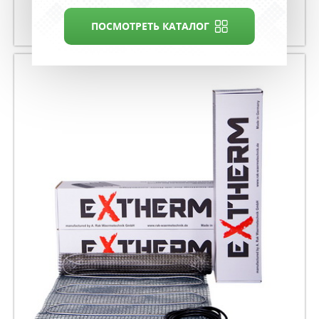
Нагревательный мат
ПОСМОТРЕТЬ КАТАЛОГ
DEVI mat