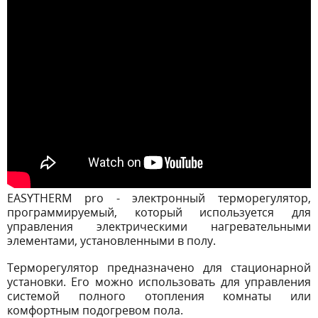
EASYTHERM pro - электронный терморегулятор,
программируемый, который используется для
управления электрическими нагревательными
элементами, установленными в полу.
Терморегулятор предназначено для стационарной
установки. Его можно использовать для управления
системой полного отопления комнаты или
комфортным подогревом пола.