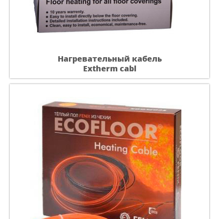
Нагревательный кабель
Extherm cabl