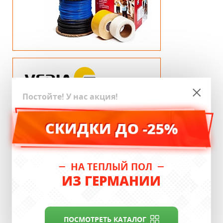
Постойте! У нас акция!
СКИДКИ ДО -25%
НА ТЕПЛЫЙ ПОЛ
ИЗ ГЕРМАНИИ
ПОСМОТРЕТЬ КАТАЛОГ