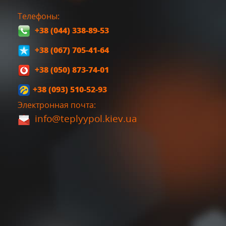
Телефоны:
+38 (044) 338-89-53
+38 (067) 705-41-64
+38 (050) 873-74-01
+38 (093) 510-52-93
Электронная почта:
info@teplyypol.kiev.ua