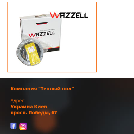
Компания "Теплый пол"
Адрес:
Украина
Киев
просп. Победы, 67