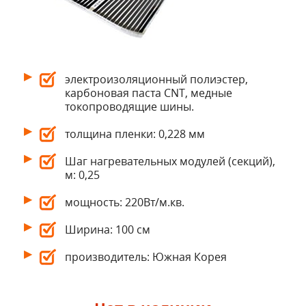
электроизоляционный полиэстер,
карбоновая паста CNT, медные
токопроводящие шины.
толщина пленки: 0,228 мм
Шаг нагревательных модулей (секций),
м: 0,25
мощность: 220Вт/м.кв.
Ширина: 100 см
производитель: Южная Корея