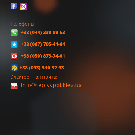
Телефоны:
+38 (044) 338-89-53
+38 (067) 705-41-64
+38 (050) 873-74-01
+38 (093) 510-52-93
Электронная почта:
info@teplyypol.kiev.ua